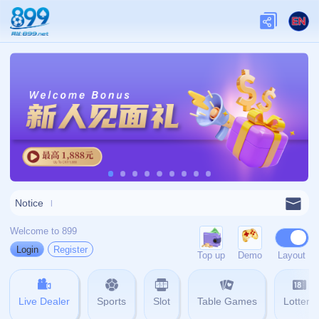
admin@zh-yihaoapp.com
0769-5646768
404
壹号娱乐官方平台围绕官方应用下载与数字娱
网站首页
404