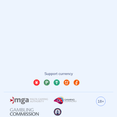
关于我们
服务优势
团队介绍
问题答疑
新闻资讯
联系我们
友情链接
友情链接