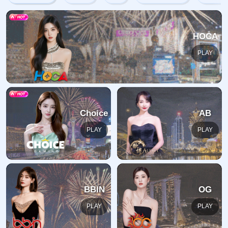
哎呀，您要查找的页面不存在。
您要查找的页面可能已被删除，因为其名称已更改，或者您
正在查找的页面的名称可能已更改或暂时不可用。