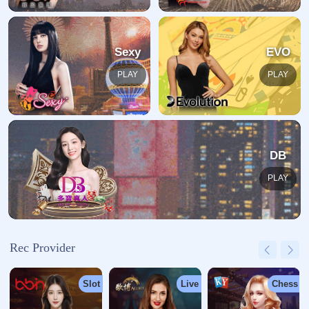
返回至首页