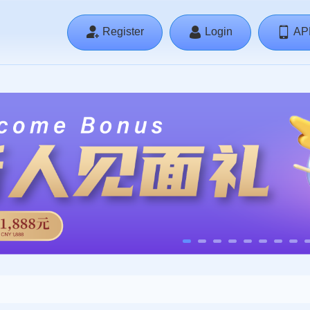
于我们
服务优势
团队介绍
问题答疑
新闻
404