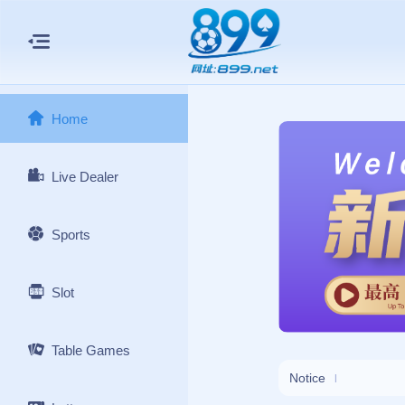
admin@zh-yihaoapp.com
0769-5646768
网站首页
关
联系我们