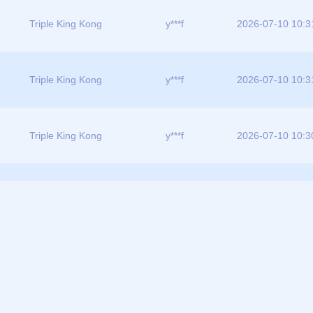
返回至首页