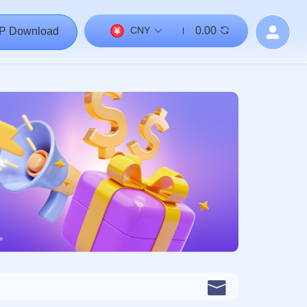
资讯
立即咨询