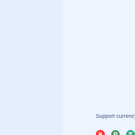
订阅我们的新闻
施工趋势、技巧和新闻直
随着人们生活水平的提升和宠物养护意识的增
宠物行业近年来迅速发展。包括宠物食品、宠
品、宠物医疗等多个领域，已成为全球消费市
重要组成部分。特别是宠物医疗和宠物健康管
不断创新，推动了行业的多