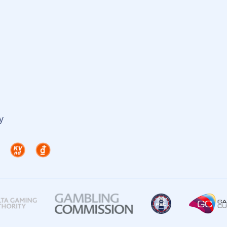
接发送到您的收件箱
栏目导航
友情链接
关于我们
友情链接
强，
服务优势
物用
场的
团队介绍
理的
问题答疑