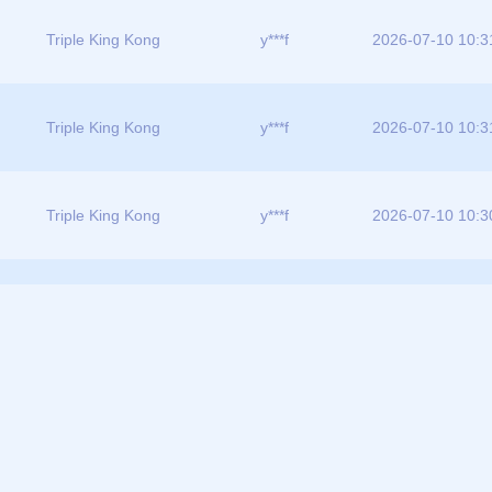
返回至首页