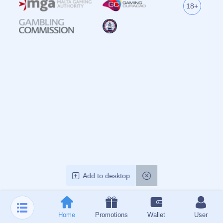
联系我们
重庆市市辖区大渡口区建胜镇
admin@zh-yihaoapp.com
0769-5646768
18784624230
©
APP下载-官方应用-壹号娱乐官方平台
All Rights by
壹号娱乐
APP下载