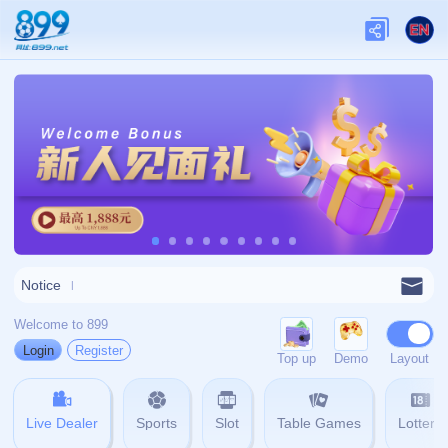
admin@zh-yihaoapp.com
0769-5646768
404
壹号娱乐官方平台围绕官方应用下载与数字娱
网站首页
404