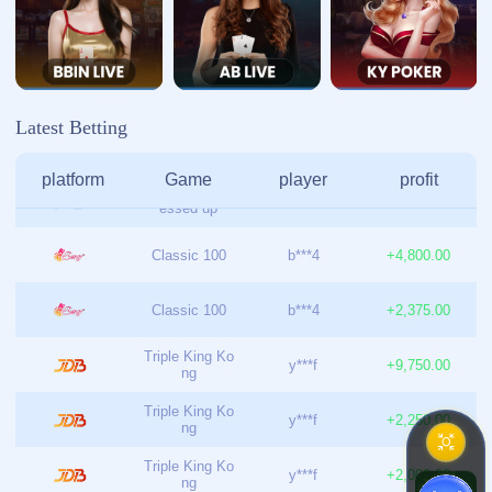
订阅我们的新闻
施工趋势、技巧和新闻直接发送到您的收件箱
订阅