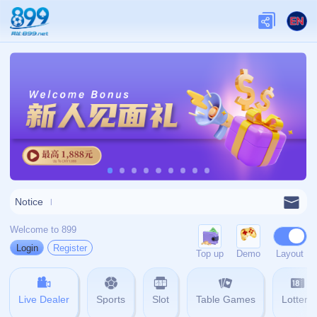
admin@zh-yihaoapp.com
0769-5646768
404
壹号娱乐官方平台围绕官方应用下载与数字娱
网站首页
404