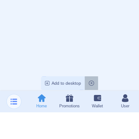
联系我们
重庆市市辖区大渡口区建胜镇
admin@zh-yihaoapp.com
0769-5646768
18784624230
©
APP下载-官方应用-壹号娱乐官方平台
All Rights by
壹号娱乐
APP下载