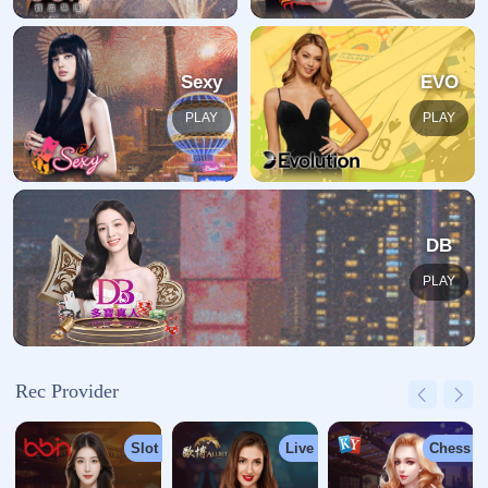
返回至首页