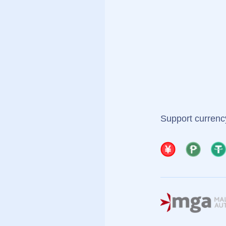
订阅我们的新闻
施工趋势、技巧和新闻直
随着人们生活水平的提升和宠物养护意识的增
宠物行业近年来迅速发展。包括宠物食品、宠
品、宠物医疗等多个领域，已成为全球消费市
重要组成部分。特别是宠物医疗和宠物健康管
不断创新，推动了行业的多