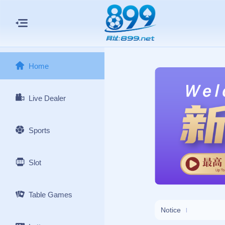
admin@zh-yihaoapp.com
0769-5646768
网站首页
关
联系我们