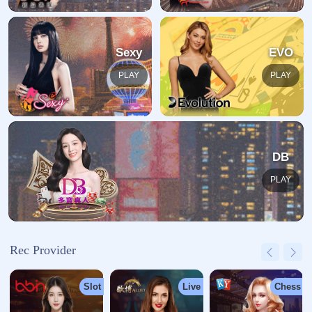
返回至首页