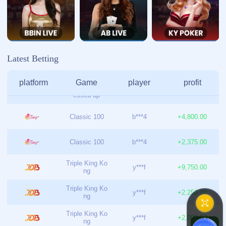
订阅我们的新闻
施工趋势、技巧和新闻直接发送到您的收件箱
订阅