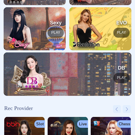
返回至首页