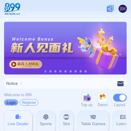
admin@zh-yihaoapp.com
0769-5646768
404
壹号娱乐官方平台围绕官方应用下载与数字娱
网站首页
404