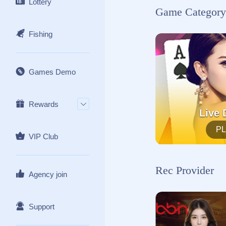
哎呀
您要查找的页面可能已