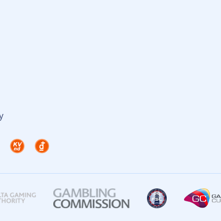
接发送到您的收件箱
栏目导航
友情链接
关于我们
友情链接
强，
服务优势
物用
场的
团队介绍
理的
问题答疑