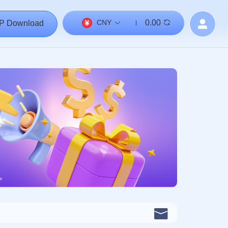
资讯
立即咨询