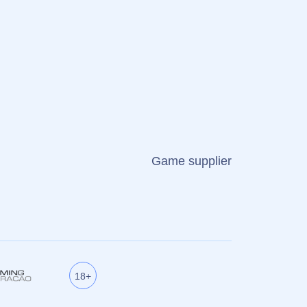
订阅
联系我们
重庆市市辖区大渡口区建胜镇
admin@zh-yihaoapp.com
0769-5646768
18784624230