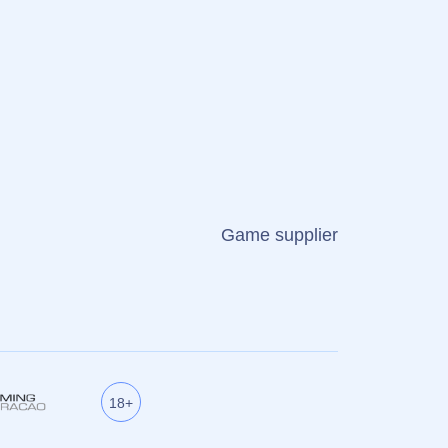
订阅
联系我们
重庆市市辖区大渡口区建胜镇
admin@zh-yihaoapp.com
0769-5646768
18784624230