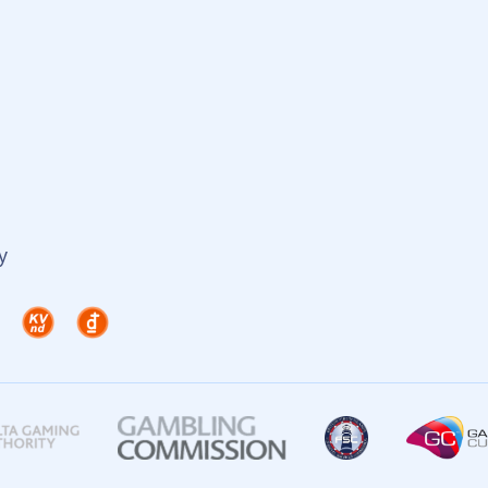
接发送到您的收件箱
栏目导航
友情链接
关于我们
友情链接
强，
服务优势
物用
场的
团队介绍
理的
问题答疑