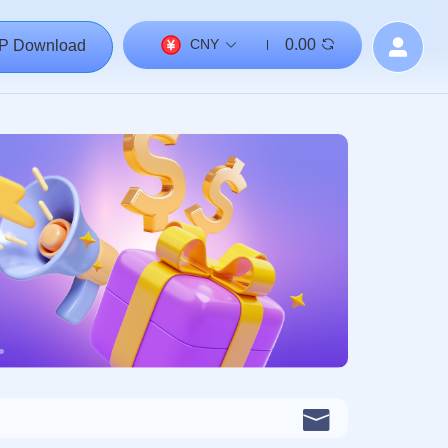
资讯
立即咨询