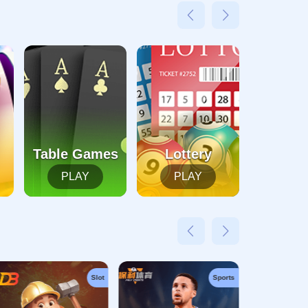
存在。
已更改或暂时不可用。