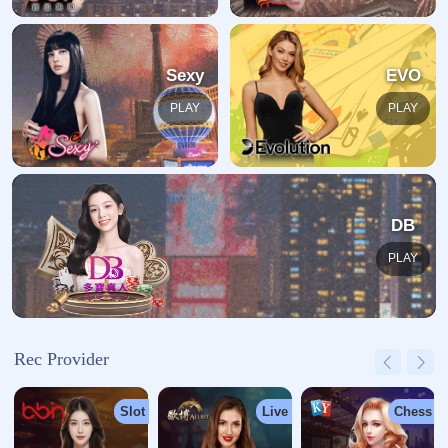
返回至首页