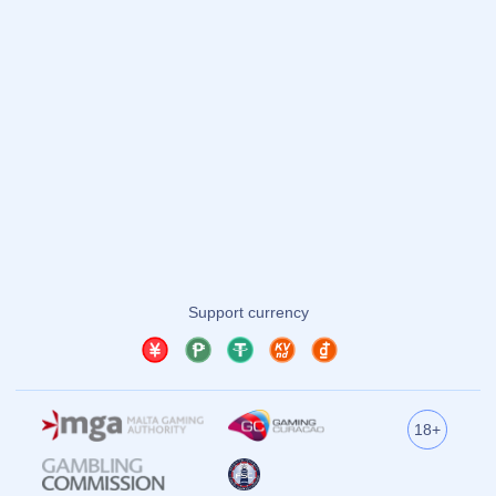
关于我们
服务优势
团队介绍
问题答疑
新闻资讯
联系我们
友情链接
友情链接