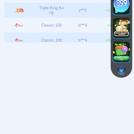
随着人们生活水平的提升和宠物养护意识的增强，宠物行业
近年来迅速发展。包括宠物食品、宠物用品、宠物医疗等多
个领域，已成为全球消费市场的重要组成部分。特别是宠物
医疗和宠物健康管理的不断创新，推动了行业的多
关注我们
栏目导航