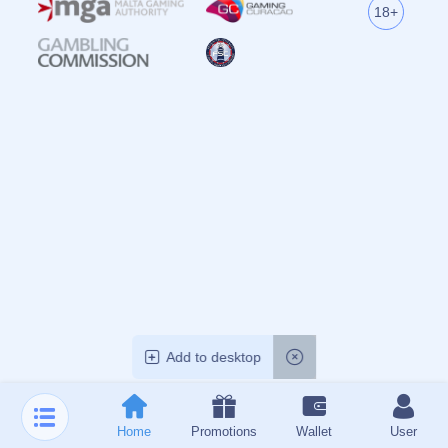
联系我们
重庆市市辖区大渡口区建胜镇
admin@zh-yihaoapp.com
0769-5646768
18784624230
©
APP下载-官方应用-壹号娱乐官方平台
All Rights by
壹号娱乐
APP下载