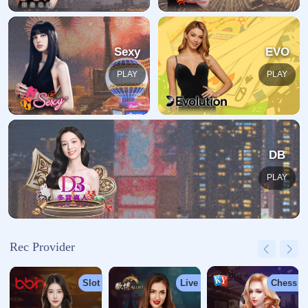
返回至首页