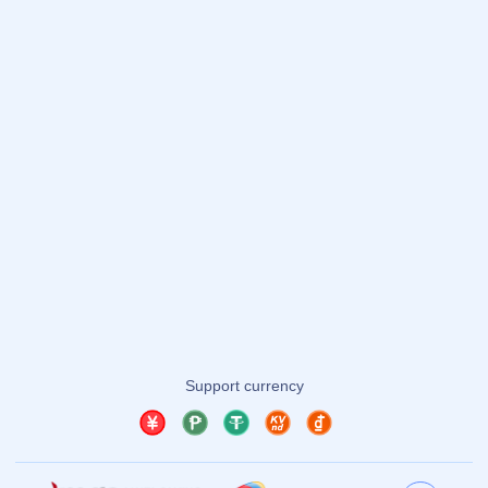
关于我们
服务优势
团队介绍
问题答疑
新闻资讯
联系我们
友情链接
友情链接