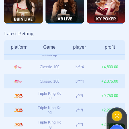
订阅我们的新闻
施工趋势、技巧和新闻直接发送到您的收件箱
订阅