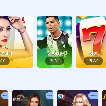
壹号娱乐官方平台围绕官方应用下载与数字娱
网站首页
404
，您要查找的页面不
被删除，因为其名称已更改，或者您正在查找的页面的名称可能