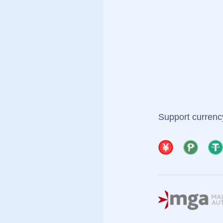
订阅我们的新闻
施工趋势、技巧和新闻直
随着人们生活水平的提升和宠物养护意识的增
宠物行业近年来迅速发展。包括宠物食品、宠
品、宠物医疗等多个领域，已成为全球消费市
重要组成部分。特别是宠物医疗和宠物健康管
不断创新，推动了行业的多