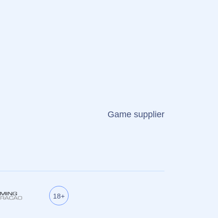
订阅
联系我们
重庆市市辖区大渡口区建胜镇
admin@zh-yihaoapp.com
0769-5646768
18784624230