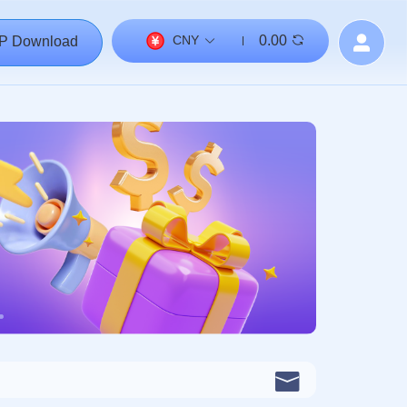
资讯
立即咨询