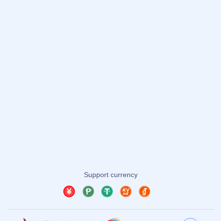
关于我们
服务优势
团队介绍
问题答疑
新闻资讯
联系我们
友情链接
友情链接