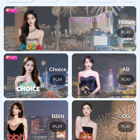
哎呀，您要查找的页面不存在。
您要查找的页面可能已被删除，因为其名称已更改，或者您
正在查找的页面的名称可能已更改或暂时不可用。