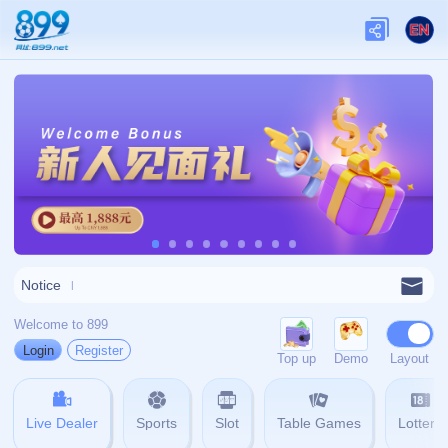
admin@zh-yihaoapp.com
0769-5646768
404
壹号娱乐官方平台围绕官方应用下载与数字娱
网站首页
404