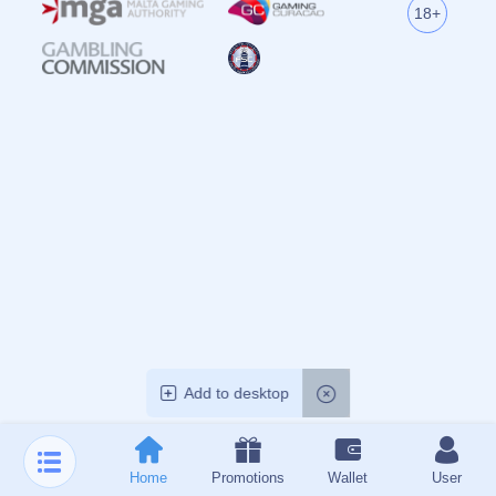
联系我们
重庆市市辖区大渡口区建胜镇
admin@zh-yihaoapp.com
0769-5646768
18784624230
©
APP下载-官方应用-壹号娱乐官方平台
All Rights by
壹号娱乐
APP下载