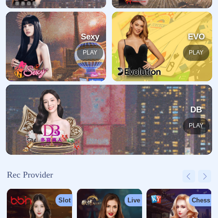
返回至首页