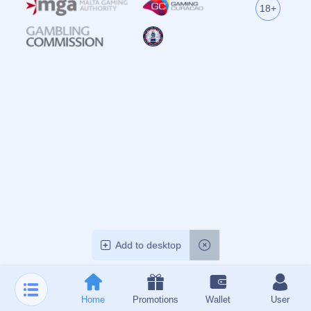
联系我们
重庆市市辖区大渡口区建胜镇
admin@zh-yihaoapp.com
0769-5646768
18784624230
©
APP下载-官方应用-壹号娱乐官方平台
All Rights by
壹号娱乐
APP下载