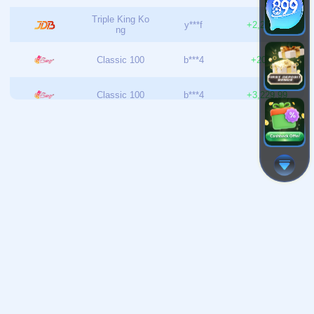
随着人们生活水平的提升和宠物养护意识的增强，宠物行业
近年来迅速发展。包括宠物食品、宠物用品、宠物医疗等多
个领域，已成为全球消费市场的重要组成部分。特别是宠物
医疗和宠物健康管理的不断创新，推动了行业的多
关注我们
栏目导航