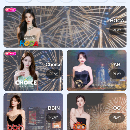
哎呀，您要查找的页面不存在。
您要查找的页面可能已被删除，因为其名称已更改，或者您
正在查找的页面的名称可能已更改或暂时不可用。