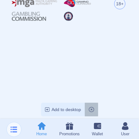
联系我们
重庆市市辖区大渡口区建胜镇
admin@zh-yihaoapp.com
0769-5646768
18784624230
©
APP下载-官方应用-壹号娱乐官方平台
All Rights by
壹号娱乐
APP下载