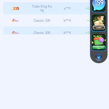
随着人们生活水平的提升和宠物养护意识的增强，宠物行业
近年来迅速发展。包括宠物食品、宠物用品、宠物医疗等多
个领域，已成为全球消费市场的重要组成部分。特别是宠物
医疗和宠物健康管理的不断创新，推动了行业的多
关注我们
栏目导航