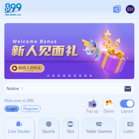
admin@zh-yihaoapp.com
0769-5646768
404
壹号娱乐官方平台围绕官方应用下载与数字娱
网站首页
404