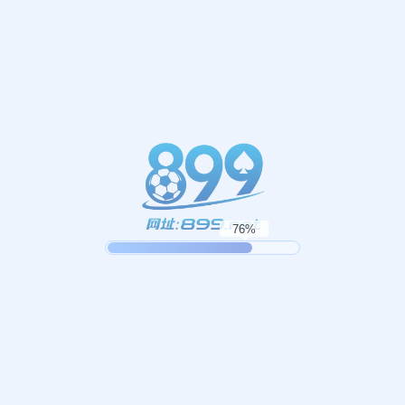
订阅我们的新闻
施工趋势、技巧和新闻直接发送到您的收件箱
订阅