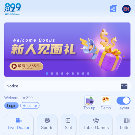
admin@zh-yihaoapp.com
0769-5646768
404
壹号娱乐官方平台围绕官方应用下载与数字娱
网站首页
404