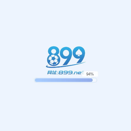
订阅我们的新闻
施工趋势、技巧和新闻直接发送到您的收件箱
订阅