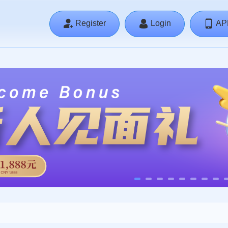
于我们
服务优势
团队介绍
问题答疑
新闻
404