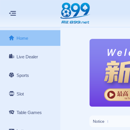
admin@zh-yihaoapp.com
0769-5646768
网站首页
关
联系我们