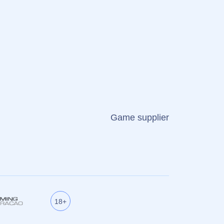
订阅
联系我们
重庆市市辖区大渡口区建胜镇
admin@zh-yihaoapp.com
0769-5646768
18784624230