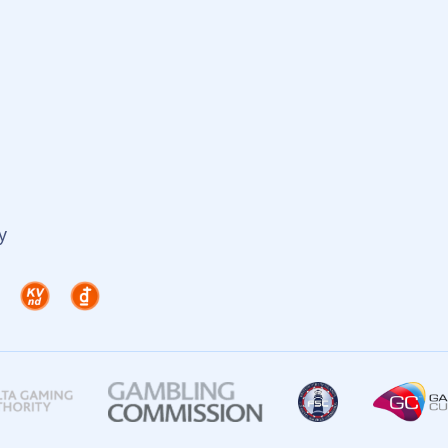
接发送到您的收件箱
栏目导航
友情链接
关于我们
友情链接
强，
服务优势
物用
场的
团队介绍
理的
问题答疑