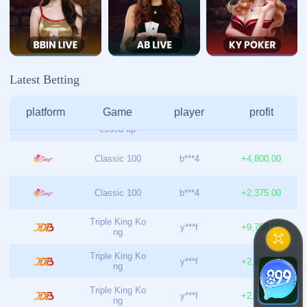
订阅我们的新闻
施工趋势、技巧和新闻直接发送到您的收件箱
订阅