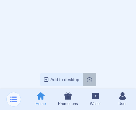
联系我们
重庆市市辖区大渡口区建胜镇
admin@zh-yihaoapp.com
0769-5646768
18784624230
©
APP下载-官方应用-壹号娱乐官方平台
All Rights by
壹号娱乐
APP下载