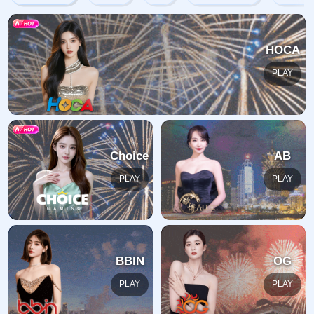
哎呀，您要查找的页面不存在。
您要查找的页面可能已被删除，因为其名称已更改，或者您
正在查找的页面的名称可能已更改或暂时不可用。