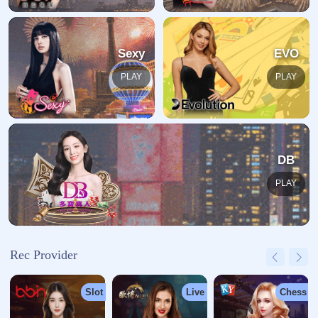
返回至首页