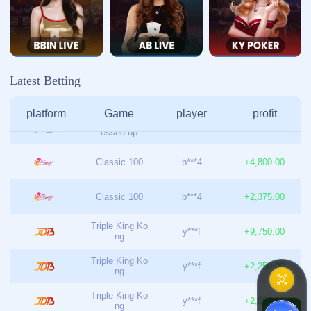
订阅我们的新闻
施工趋势、技巧和新闻直接发送到您的收件箱
订阅