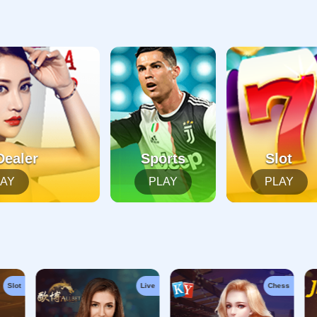
壹号娱乐官方平台围绕官方应用下载与数字娱
网站首页
404
，您要查找的页面不
被删除，因为其名称已更改，或者您正在查找的页面的名称可能