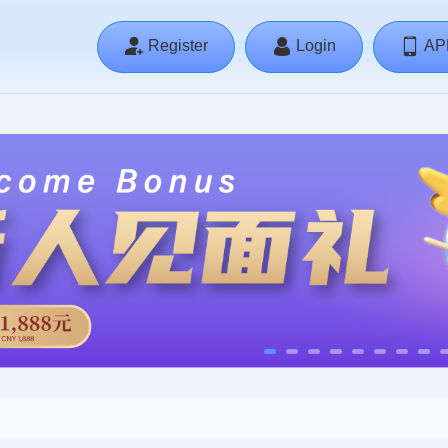
于我们
服务优势
团队介绍
问题答疑
新闻
404