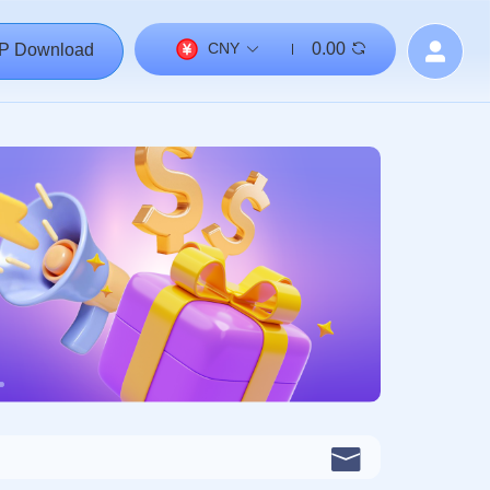
资讯
立即咨询