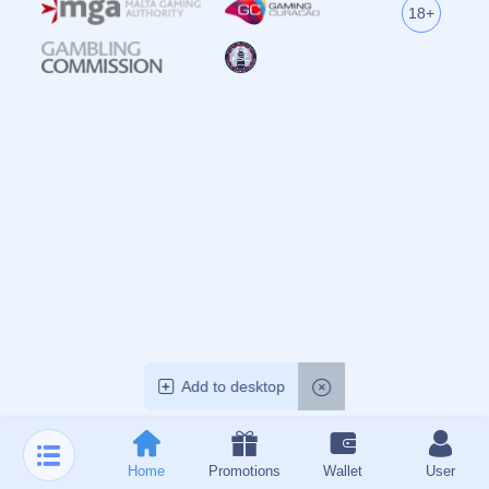
联系我们
重庆市市辖区大渡口区建胜镇
admin@zh-yihaoapp.com
0769-5646768
18784624230
©
APP下载-官方应用-壹号娱乐官方平台
All Rights by
壹号娱乐
APP下载