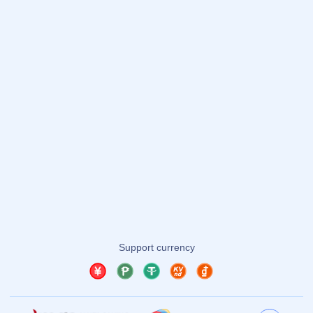
关于我们
服务优势
团队介绍
问题答疑
新闻资讯
联系我们
友情链接
友情链接