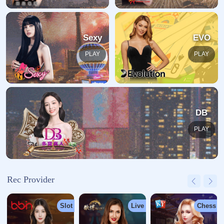
返回至首页