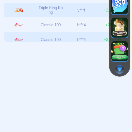
随着人们生活水平的提升和宠物养护意识的增强，宠物行业
近年来迅速发展。包括宠物食品、宠物用品、宠物医疗等多
个领域，已成为全球消费市场的重要组成部分。特别是宠物
医疗和宠物健康管理的不断创新，推动了行业的多
关注我们
栏目导航