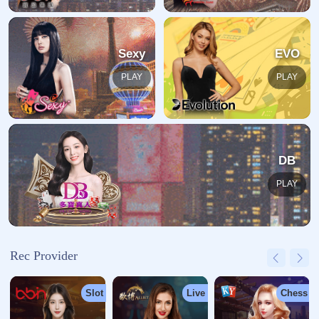
返回至首页