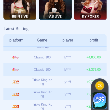
订阅我们的新闻
施工趋势、技巧和新闻直接发送到您的收件箱
订阅