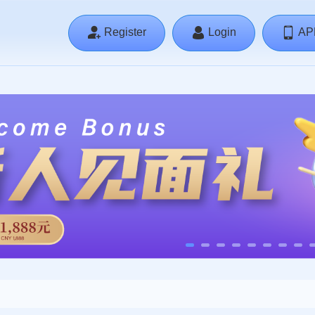
于我们
服务优势
团队介绍
问题答疑
新闻
404