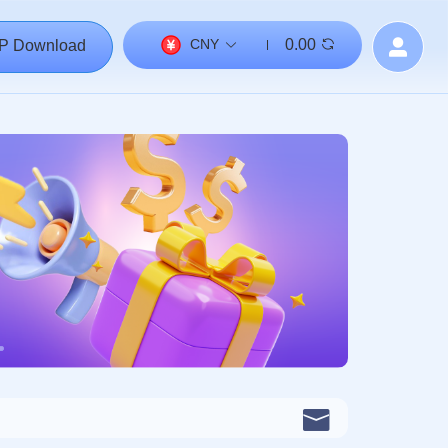
资讯
立即咨询