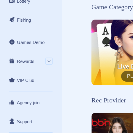
哎呀
您要查找的页面可能已