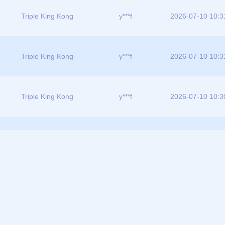
返回至首页