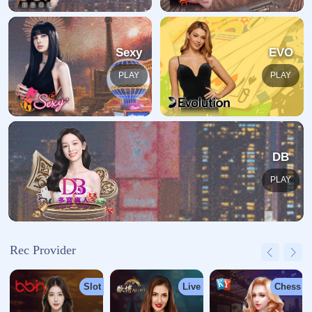
返回至首页