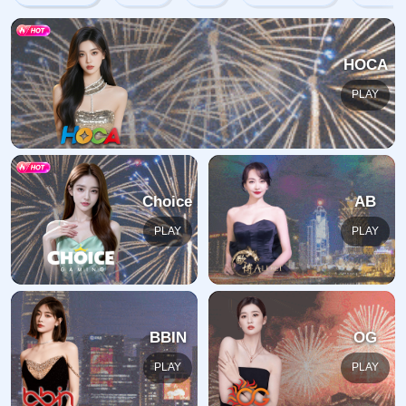
哎呀，您要查找的页面不存在。
您要查找的页面可能已被删除，因为其名称已更改，或者您
正在查找的页面的名称可能已更改或暂时不可用。