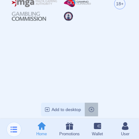
联系我们
重庆市市辖区大渡口区建胜镇
admin@zh-yihaoapp.com
0769-5646768
18784624230
©
APP下载-官方应用-壹号娱乐官方平台
All Rights by
壹号娱乐
APP下载