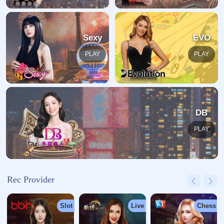
返回至首页