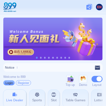
admin@zh-yihaoapp.com
0769-5646768
404
壹号娱乐官方平台围绕官方应用下载与数字娱
网站首页
404