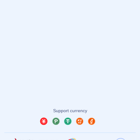
关于我们
服务优势
团队介绍
问题答疑
新闻资讯
联系我们
友情链接
友情链接