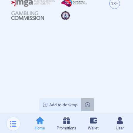
联系我们
重庆市市辖区大渡口区建胜镇
admin@zh-yihaoapp.com
0769-5646768
18784624230
©
APP下载-官方应用-壹号娱乐官方平台
All Rights by
壹号娱乐
APP下载