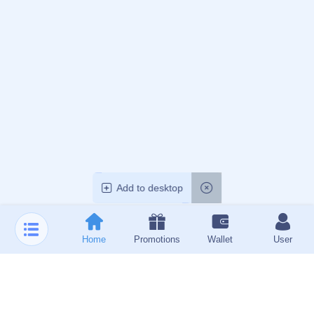
联系我们
重庆市市辖区大渡口区建胜镇
admin@zh-yihaoapp.com
0769-5646768
18784624230
©
APP下载-官方应用-壹号娱乐官方平台
All Rights by
壹号娱乐
APP下载