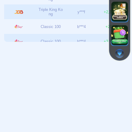
随着人们生活水平的提升和宠物养护意识的增强，宠物行业
近年来迅速发展。包括宠物食品、宠物用品、宠物医疗等多
个领域，已成为全球消费市场的重要组成部分。特别是宠物
医疗和宠物健康管理的不断创新，推动了行业的多
关注我们
栏目导航