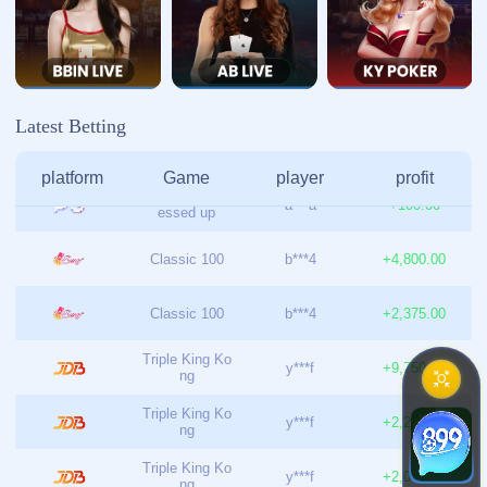
订阅我们的新闻
施工趋势、技巧和新闻直接发送到您的收件箱
订阅