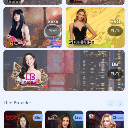
返回至首页