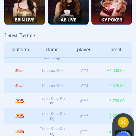
订阅我们的新闻
施工趋势、技巧和新闻直接发送到您的收件箱
订阅