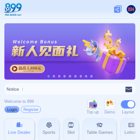
admin@zh-yihaoapp.com
0769-5646768
404
壹号娱乐官方平台围绕官方应用下载与数字娱
网站首页
404