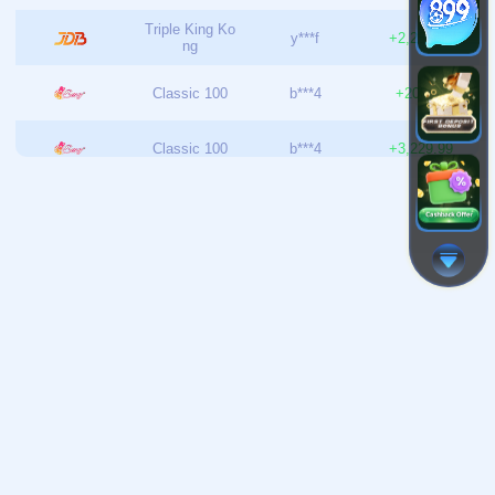
随着人们生活水平的提升和宠物养护意识的增强，宠物行业
近年来迅速发展。包括宠物食品、宠物用品、宠物医疗等多
个领域，已成为全球消费市场的重要组成部分。特别是宠物
医疗和宠物健康管理的不断创新，推动了行业的多
关注我们
栏目导航