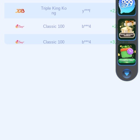
随着人们生活水平的提升和宠物养护意识的增强，宠物行业
近年来迅速发展。包括宠物食品、宠物用品、宠物医疗等多
个领域，已成为全球消费市场的重要组成部分。特别是宠物
医疗和宠物健康管理的不断创新，推动了行业的多
关注我们
栏目导航