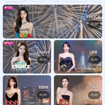
哎呀，您要查找的页面不存在。
您要查找的页面可能已被删除，因为其名称已更改，或者您
正在查找的页面的名称可能已更改或暂时不可用。