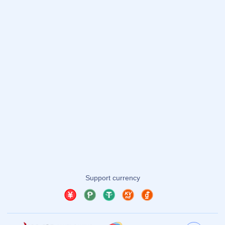
关于我们
服务优势
团队介绍
问题答疑
新闻资讯
联系我们
友情链接
友情链接