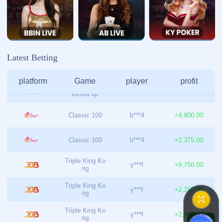
订阅我们的新闻
施工趋势、技巧和新闻直接发送到您的收件箱
订阅