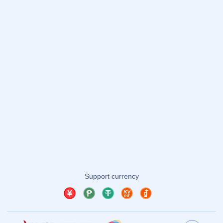
关于我们
服务优势
团队介绍
问题答疑
新闻资讯
联系我们
友情链接
友情链接