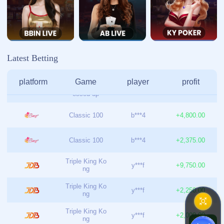
订阅我们的新闻
施工趋势、技巧和新闻直接发送到您的收件箱
订阅