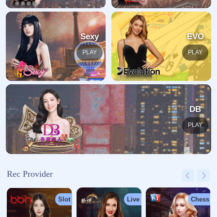
返回至首页