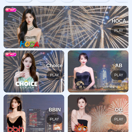
哎呀，您要查找的页面不存在。
您要查找的页面可能已被删除，因为其名称已更改，或者您
正在查找的页面的名称可能已更改或暂时不可用。