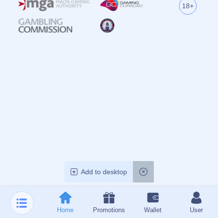
联系我们
重庆市市辖区大渡口区建胜镇
admin@zh-yihaoapp.com
0769-5646768
18784624230
©
APP下载-官方应用-壹号娱乐官方平台
All Rights by
壹号娱乐
APP下载