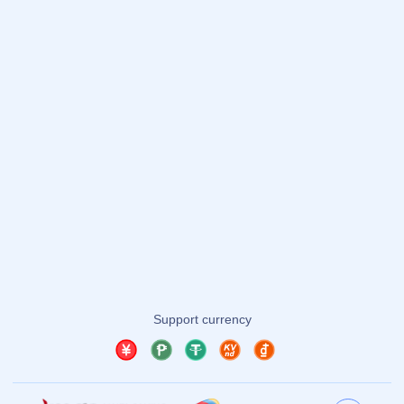
关于我们
服务优势
团队介绍
问题答疑
新闻资讯
联系我们
友情链接
友情链接