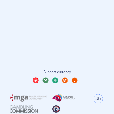
关于我们
服务优势
团队介绍
问题答疑
新闻资讯
联系我们
友情链接
友情链接