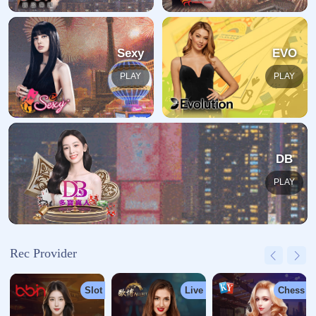
返回至首页