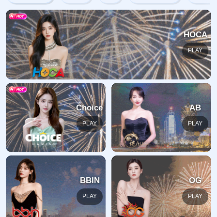
哎呀，您要查找的页面不存在。
您要查找的页面可能已被删除，因为其名称已更改，或者您
正在查找的页面的名称可能已更改或暂时不可用。