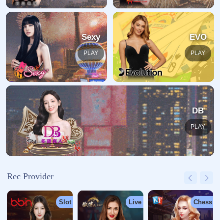
返回至首页