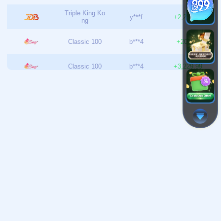
随着人们生活水平的提升和宠物养护意识的增强，宠物行业
近年来迅速发展。包括宠物食品、宠物用品、宠物医疗等多
个领域，已成为全球消费市场的重要组成部分。特别是宠物
医疗和宠物健康管理的不断创新，推动了行业的多
关注我们
栏目导航