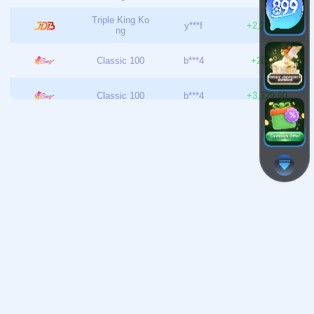
随着人们生活水平的提升和宠物养护意识的增强，宠物行业
近年来迅速发展。包括宠物食品、宠物用品、宠物医疗等多
个领域，已成为全球消费市场的重要组成部分。特别是宠物
医疗和宠物健康管理的不断创新，推动了行业的多
关注我们
栏目导航