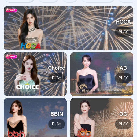
哎呀，您要查找的页面不存在。
您要查找的页面可能已被删除，因为其名称已更改，或者您
正在查找的页面的名称可能已更改或暂时不可用。