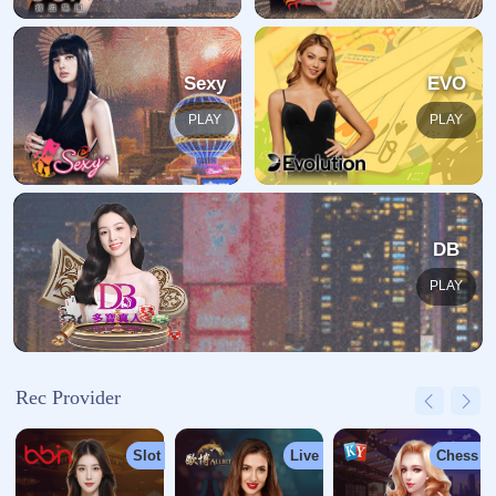
返回至首页